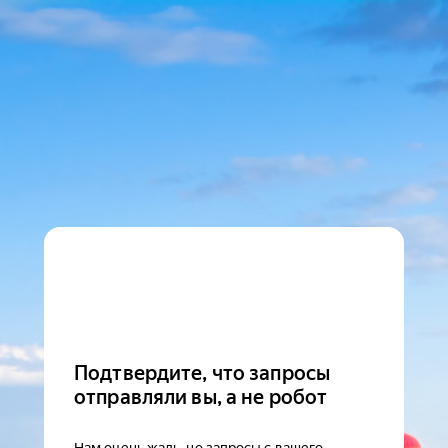
Подтвердите, что запросы
отправляли вы, а не робот