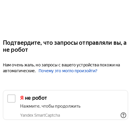
Подтвердите, что запросы отправляли вы, а
не робот
Нам очень жаль, но запросы с вашего устройства похожи на
автоматические.
Почему это могло произойти?
Я не робот
Нажмите, чтобы продолжить
Yandex SmartCaptcha