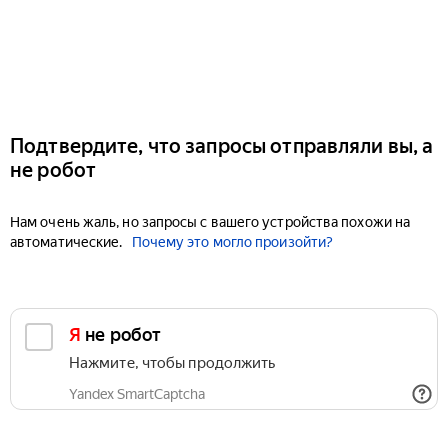
Подтвердите, что запросы отправляли вы, а
не робот
Нам очень жаль, но запросы с вашего устройства похожи на
автоматические.
Почему это могло произойти?
Я не робот
Нажмите, чтобы продолжить
Yandex SmartCaptcha