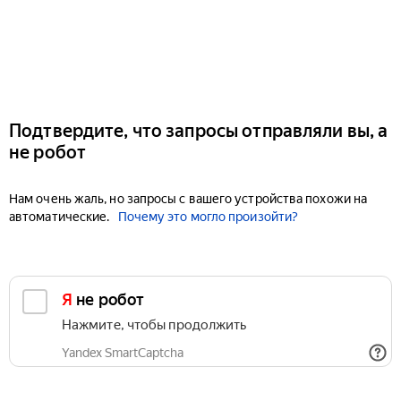
Подтвердите, что запросы отправляли вы, а
не робот
Нам очень жаль, но запросы с вашего устройства похожи на
автоматические.
Почему это могло произойти?
Я не робот
Нажмите, чтобы продолжить
Yandex SmartCaptcha