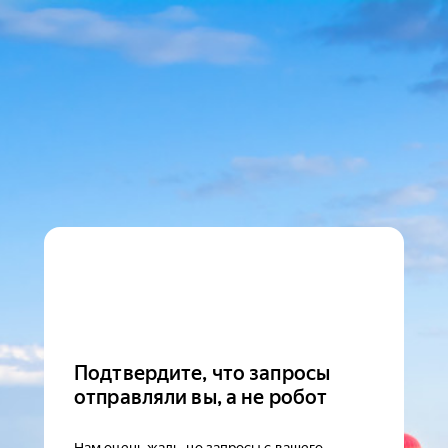
Подтвердите, что запросы
отправляли вы, а не робот