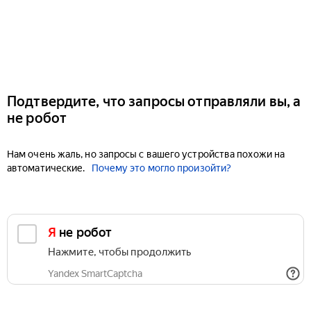
Подтвердите, что запросы отправляли вы, а
не робот
Нам очень жаль, но запросы с вашего устройства похожи на
автоматические.
Почему это могло произойти?
Я не робот
Нажмите, чтобы продолжить
Yandex SmartCaptcha