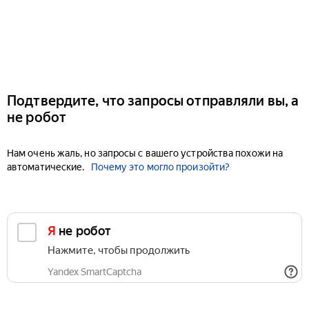
Подтвердите, что запросы отправляли вы, а
не робот
Нам очень жаль, но запросы с вашего устройства похожи на
автоматические.
Почему это могло произойти?
Я не робот
Нажмите, чтобы продолжить
Yandex SmartCaptcha