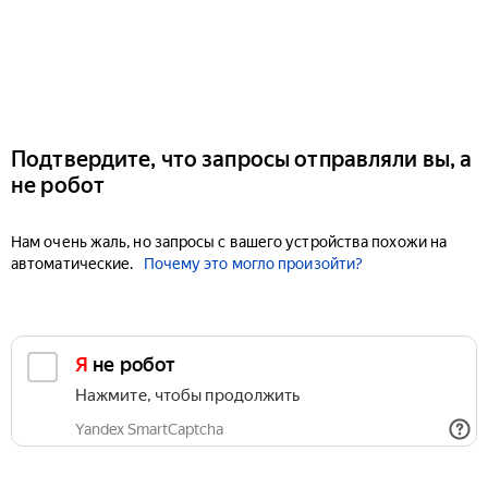
Подтвердите, что запросы отправляли вы, а
не робот
Нам очень жаль, но запросы с вашего устройства похожи на
автоматические.
Почему это могло произойти?
Я не робот
Нажмите, чтобы продолжить
Yandex SmartCaptcha