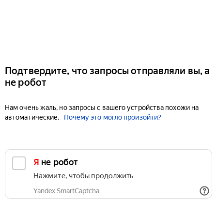
Подтвердите, что запросы отправляли вы, а
не робот
Нам очень жаль, но запросы с вашего устройства похожи на
автоматические.
Почему это могло произойти?
Я не робот
Нажмите, чтобы продолжить
Yandex SmartCaptcha