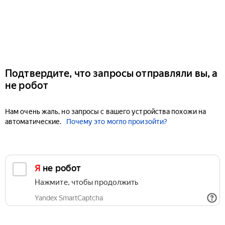
Подтвердите, что запросы отправляли вы, а
не робот
Нам очень жаль, но запросы с вашего устройства похожи на
автоматические.
Почему это могло произойти?
Я не робот
Нажмите, чтобы продолжить
Yandex SmartCaptcha