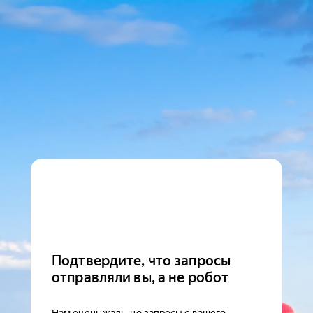
Подтвердите, что запросы
отправляли вы, а не робот