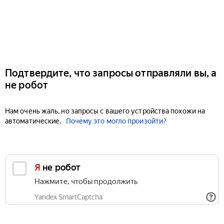
Подтвердите, что запросы отправляли вы, а
не робот
Нам очень жаль, но запросы с вашего устройства похожи на
автоматические.
Почему это могло произойти?
Я не робот
Нажмите, чтобы продолжить
Yandex SmartCaptcha