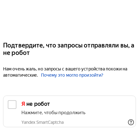
Подтвердите, что запросы отправляли вы, а
не робот
Нам очень жаль, но запросы с вашего устройства похожи на
автоматические.
Почему это могло произойти?
Я не робот
Нажмите, чтобы продолжить
Yandex SmartCaptcha