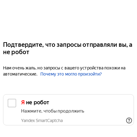
Подтвердите, что запросы отправляли вы, а
не робот
Нам очень жаль, но запросы с вашего устройства похожи на
автоматические.
Почему это могло произойти?
Я не робот
Нажмите, чтобы продолжить
Yandex SmartCaptcha