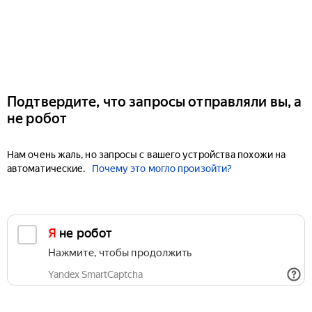
Подтвердите, что запросы отправляли вы, а
не робот
Нам очень жаль, но запросы с вашего устройства похожи на
автоматические.
Почему это могло произойти?
Я не робот
Нажмите, чтобы продолжить
Yandex SmartCaptcha