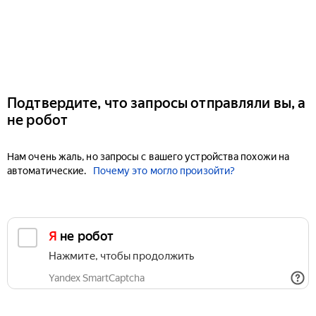
Подтвердите, что запросы отправляли вы, а
не робот
Нам очень жаль, но запросы с вашего устройства похожи на
автоматические.
Почему это могло произойти?
Я не робот
Нажмите, чтобы продолжить
Yandex SmartCaptcha