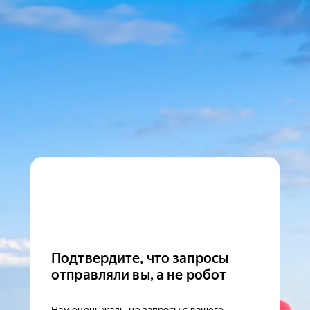
Подтвердите, что запросы
отправляли вы, а не робот