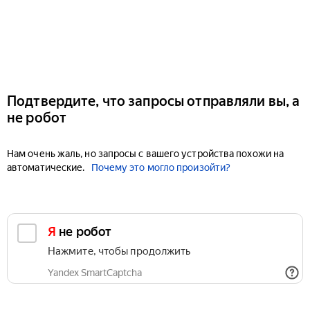
Подтвердите, что запросы отправляли вы, а
не робот
Нам очень жаль, но запросы с вашего устройства похожи на
автоматические.
Почему это могло произойти?
Я не робот
Нажмите, чтобы продолжить
Yandex SmartCaptcha