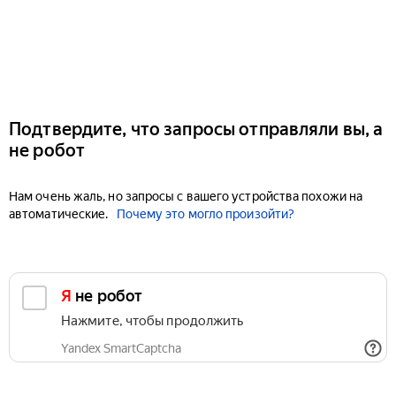
Подтвердите, что запросы отправляли вы, а
не робот
Нам очень жаль, но запросы с вашего устройства похожи на
автоматические.
Почему это могло произойти?
Я не робот
Нажмите, чтобы продолжить
Yandex SmartCaptcha