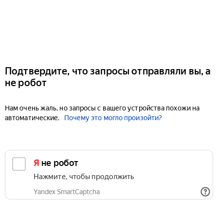
Подтвердите, что запросы отправляли вы, а
не робот
Нам очень жаль, но запросы с вашего устройства похожи на
автоматические.
Почему это могло произойти?
Я не робот
Нажмите, чтобы продолжить
Yandex SmartCaptcha