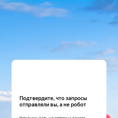
Подтвердите, что запросы
отправляли вы, а не робот