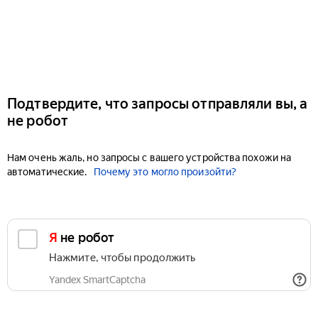
Подтвердите, что запросы отправляли вы, а
не робот
Нам очень жаль, но запросы с вашего устройства похожи на
автоматические.
Почему это могло произойти?
Я не робот
Нажмите, чтобы продолжить
Yandex SmartCaptcha