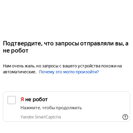
Подтвердите, что запросы отправляли вы, а
не робот
Нам очень жаль, но запросы с вашего устройства похожи на
автоматические.
Почему это могло произойти?
Я не робот
Нажмите, чтобы продолжить
Yandex SmartCaptcha