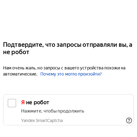
Подтвердите, что запросы отправляли вы, а
не робот
Нам очень жаль, но запросы с вашего устройства похожи на
автоматические.
Почему это могло произойти?
Я не робот
Нажмите, чтобы продолжить
Yandex SmartCaptcha