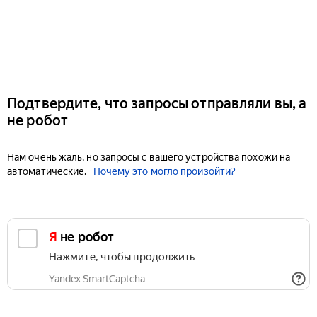
Подтвердите, что запросы отправляли вы, а
не робот
Нам очень жаль, но запросы с вашего устройства похожи на
автоматические.
Почему это могло произойти?
Я не робот
Нажмите, чтобы продолжить
Yandex SmartCaptcha