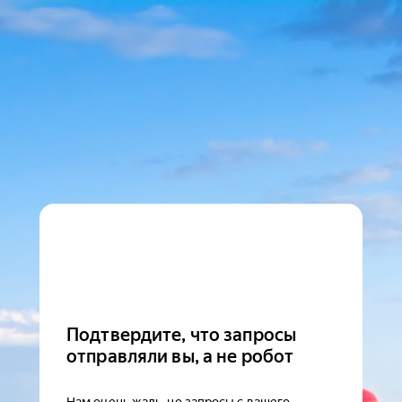
Подтвердите, что запросы
отправляли вы, а не робот