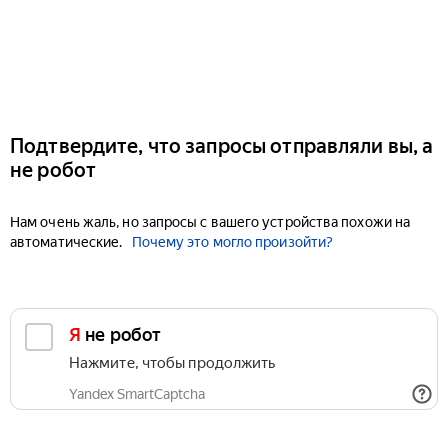
Подтвердите, что запросы отправляли вы, а
не робот
Нам очень жаль, но запросы с вашего устройства похожи на
автоматические.
Почему это могло произойти?
Я не робот
Нажмите, чтобы продолжить
Yandex SmartCaptcha