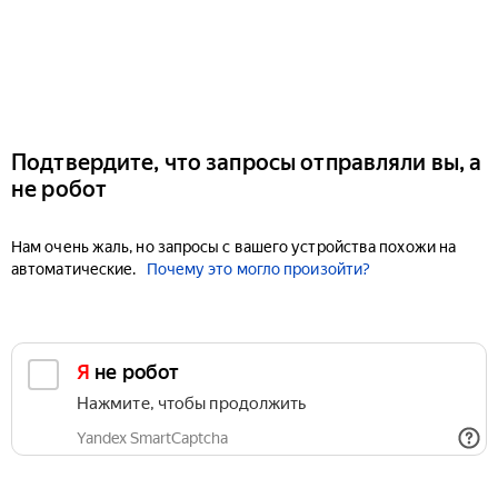
Подтвердите, что запросы отправляли вы, а
не робот
Нам очень жаль, но запросы с вашего устройства похожи на
автоматические.
Почему это могло произойти?
Я не робот
Нажмите, чтобы продолжить
Yandex SmartCaptcha