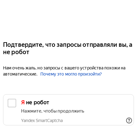
Подтвердите, что запросы отправляли вы, а
не робот
Нам очень жаль, но запросы с вашего устройства похожи на
автоматические.
Почему это могло произойти?
Я не робот
Нажмите, чтобы продолжить
Yandex SmartCaptcha