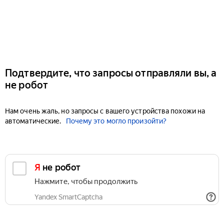
Подтвердите, что запросы отправляли вы, а
не робот
Нам очень жаль, но запросы с вашего устройства похожи на
автоматические.
Почему это могло произойти?
Я не робот
Нажмите, чтобы продолжить
Yandex SmartCaptcha