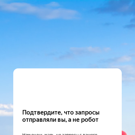
Подтвердите, что запросы
отправляли вы, а не робот