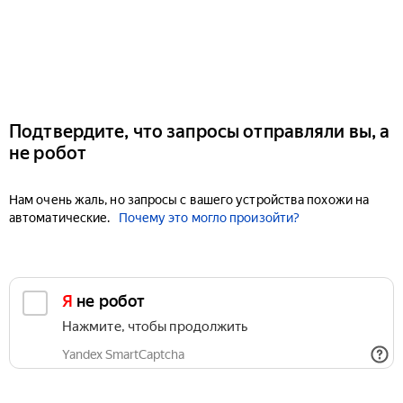
Подтвердите, что запросы отправляли вы, а
не робот
Нам очень жаль, но запросы с вашего устройства похожи на
автоматические.
Почему это могло произойти?
Я не робот
Нажмите, чтобы продолжить
Yandex SmartCaptcha