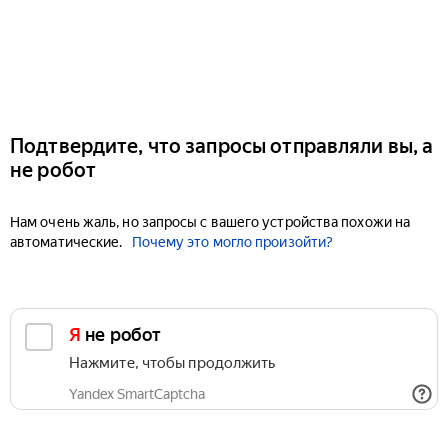
Подтвердите, что запросы отправляли вы, а
не робот
Нам очень жаль, но запросы с вашего устройства похожи на
автоматические.
Почему это могло произойти?
Я не робот
Нажмите, чтобы продолжить
Yandex SmartCaptcha