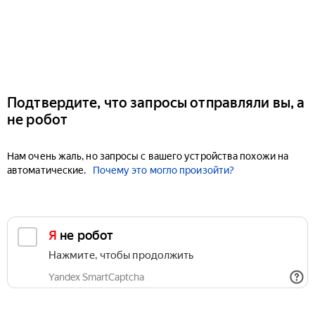
Подтвердите, что запросы отправляли вы, а
не робот
Нам очень жаль, но запросы с вашего устройства похожи на
автоматические.
Почему это могло произойти?
Я не робот
Нажмите, чтобы продолжить
Yandex SmartCaptcha