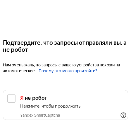
Подтвердите, что запросы отправляли вы, а
не робот
Нам очень жаль, но запросы с вашего устройства похожи на
автоматические.
Почему это могло произойти?
Я не робот
Нажмите, чтобы продолжить
Yandex SmartCaptcha