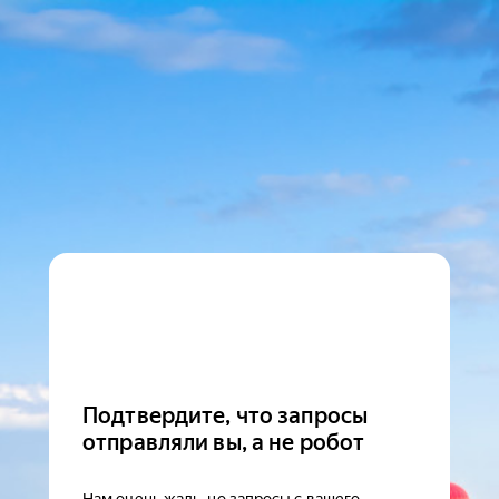
Подтвердите, что запросы
отправляли вы, а не робот