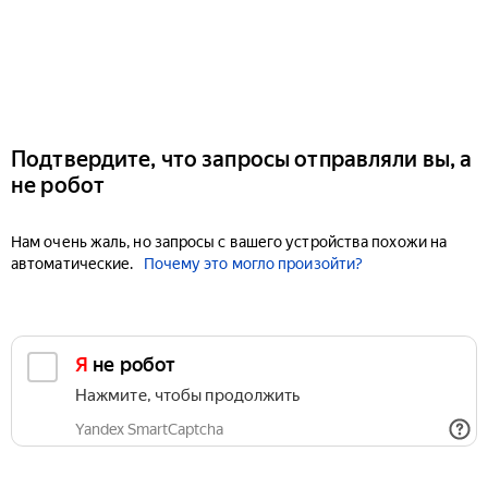
Подтвердите, что запросы отправляли вы, а
не робот
Нам очень жаль, но запросы с вашего устройства похожи на
автоматические.
Почему это могло произойти?
Я не робот
Нажмите, чтобы продолжить
Yandex SmartCaptcha