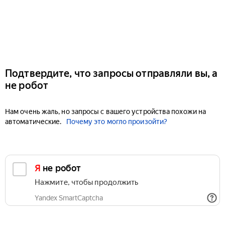
Подтвердите, что запросы отправляли вы, а
не робот
Нам очень жаль, но запросы с вашего устройства похожи на
автоматические.
Почему это могло произойти?
Я не робот
Нажмите, чтобы продолжить
Yandex SmartCaptcha