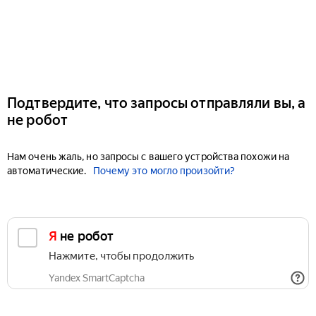
Подтвердите, что запросы отправляли вы, а
не робот
Нам очень жаль, но запросы с вашего устройства похожи на
автоматические.
Почему это могло произойти?
Я не робот
Нажмите, чтобы продолжить
Yandex SmartCaptcha