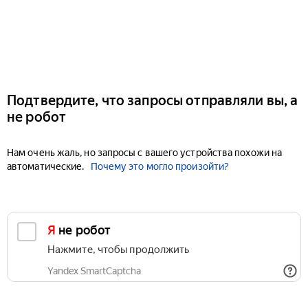
Подтвердите, что запросы отправляли вы, а
не робот
Нам очень жаль, но запросы с вашего устройства похожи на
автоматические.
Почему это могло произойти?
Я не робот
Нажмите, чтобы продолжить
Yandex SmartCaptcha