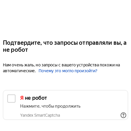
Подтвердите, что запросы отправляли вы, а
не робот
Нам очень жаль, но запросы с вашего устройства похожи на
автоматические.
Почему это могло произойти?
Я не робот
Нажмите, чтобы продолжить
Yandex SmartCaptcha